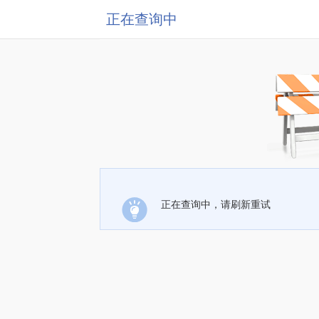
正在查询中
正在查询中，请刷新重试