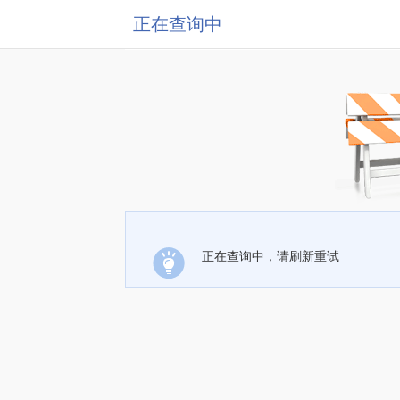
正在查询中
正在查询中，请刷新重试