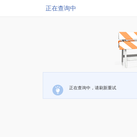
正在查询中
正在查询中，请刷新重试