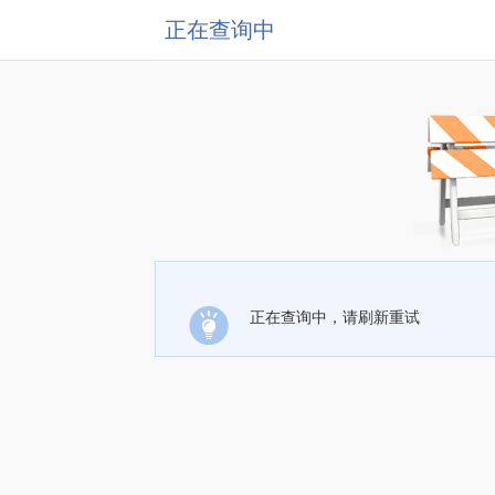
正在查询中
正在查询中，请刷新重试